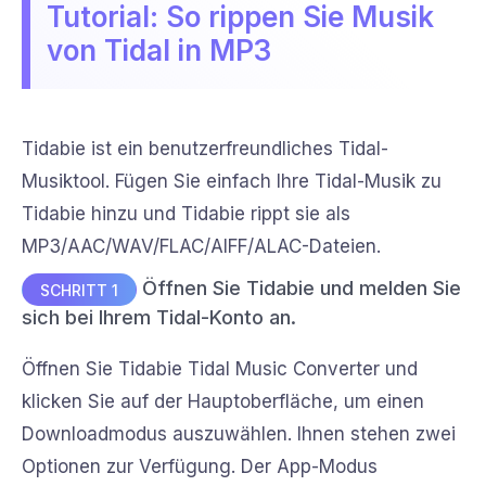
Tutorial: So rippen Sie Musik
von Tidal in MP3
Tidabie ist ein benutzerfreundliches Tidal-
Musiktool. Fügen Sie einfach Ihre Tidal-Musik zu
Tidabie hinzu und Tidabie rippt sie als
MP3/AAC/WAV/FLAC/AIFF/ALAC-Dateien.
Öffnen Sie Tidabie und melden Sie
SCHRITT 1
sich bei Ihrem Tidal-Konto an.
Öffnen Sie Tidabie Tidal Music Converter und
klicken Sie auf der Hauptoberfläche, um einen
Downloadmodus auszuwählen. Ihnen stehen zwei
Optionen zur Verfügung. Der App-Modus