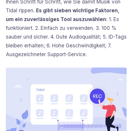
Ihnen Schritt für Schritt, wie Sie damit Musik von
Tidal rippen.
Es gibt sieben wichtige Faktoren,
um ein zuverlässiges Tool auszuwählen
: 1. Es
funktioniert. 2. Einfach zu verwenden. 3. 100 %
sauber und sicher. 4. Gute Audioqualität; 5. ID-Tags
bleiben erhalten; 6. Hohe Geschwindigkeit; 7.
Ausgezeichneter Support-Service.