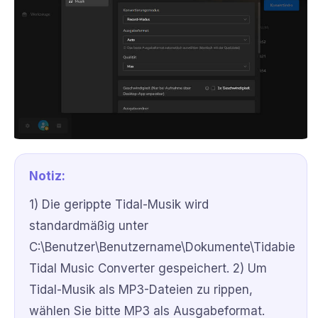
Notiz:
1) Die gerippte Tidal-Musik wird
standardmäßig unter
C:\Benutzer\Benutzername\Dokumente\Tidabie
Tidal Music Converter gespeichert. 2) Um
Tidal-Musik als MP3-Dateien zu rippen,
wählen Sie bitte MP3 als Ausgabeformat.