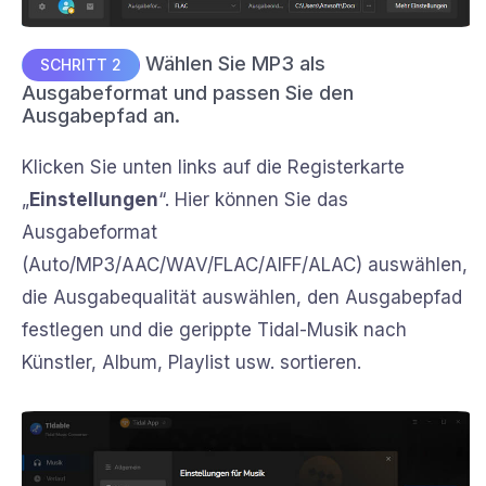
Wählen Sie MP3 als
SCHRITT 2
Ausgabeformat und passen Sie den
Ausgabepfad an.
Klicken Sie unten links auf die Registerkarte
„
Einstellungen
“. Hier können Sie das
Ausgabeformat
(Auto/MP3/AAC/WAV/FLAC/AIFF/ALAC) auswählen,
die Ausgabequalität auswählen, den Ausgabepfad
festlegen und die gerippte Tidal-Musik nach
Künstler, Album, Playlist usw. sortieren.