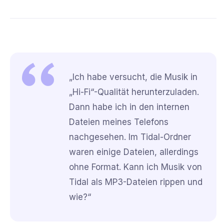
„Ich habe versucht, die Musik in
„Hi-Fi“-Qualität herunterzuladen.
Dann habe ich in den internen
Dateien meines Telefons
nachgesehen. Im Tidal-Ordner
waren einige Dateien, allerdings
ohne Format. Kann ich Musik von
Tidal als MP3-Dateien rippen und
wie?“