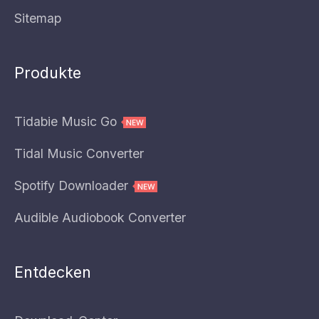
Sitemap
Produkte
Tidabie Music Go
Tidal Music Converter
Spotify Downloader
Audible Audiobook Converter
Entdecken