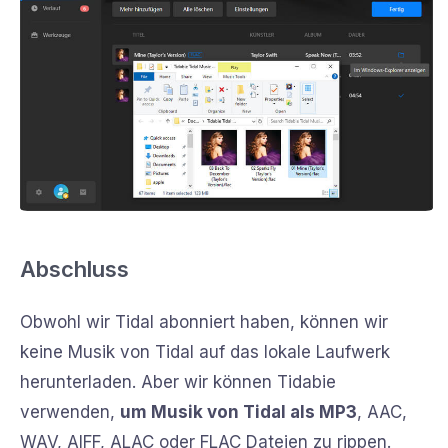
Abschluss
Obwohl wir Tidal abonniert haben, können wir
keine Musik von Tidal auf das lokale Laufwerk
herunterladen. Aber wir können Tidabie
verwenden,
um Musik von Tidal als MP3
, AAC,
WAV, AIFF, ALAC oder FLAC Dateien zu rippen.