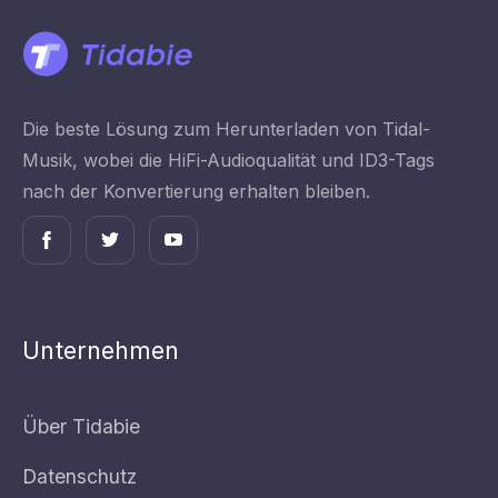
Die beste Lösung zum Herunterladen von Tidal-
Musik, wobei die HiFi-Audioqualität und ID3-Tags
nach der Konvertierung erhalten bleiben.
Unternehmen
Über Tidabie
Datenschutz