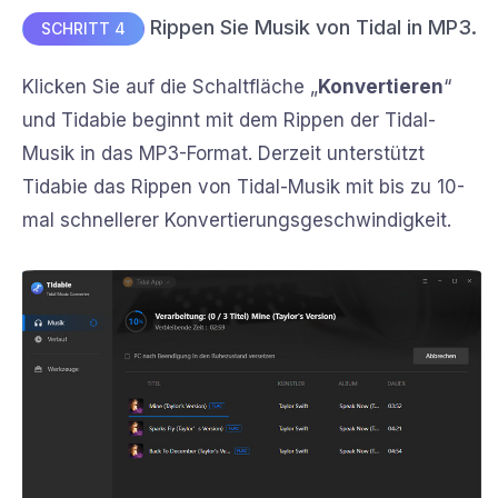
Rippen Sie Musik von Tidal in MP3.
SCHRITT 4
Klicken Sie auf die Schaltfläche „
Konvertieren
“
und Tidabie beginnt mit dem Rippen der Tidal-
Musik in das MP3-Format. Derzeit unterstützt
Tidabie das Rippen von Tidal-Musik mit bis zu 10-
mal schnellerer Konvertierungsgeschwindigkeit.