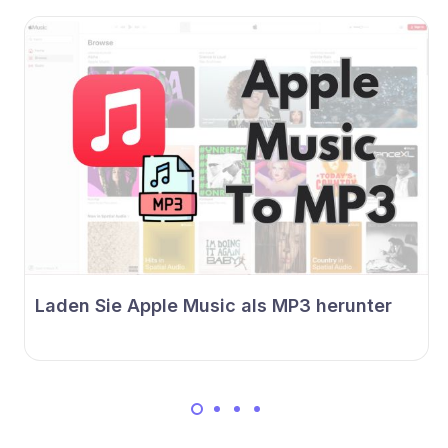
Laden Sie Apple Music als MP3 herunter