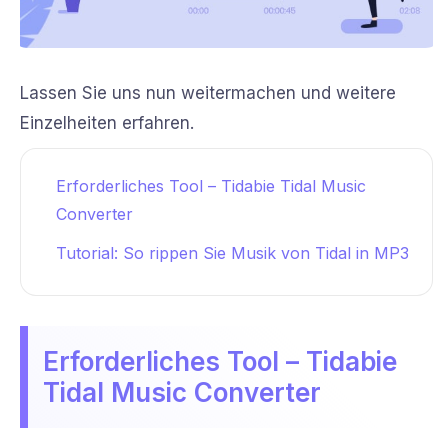
Lassen Sie uns nun weitermachen und weitere
Einzelheiten erfahren.
Erforderliches Tool – Tidabie Tidal Music
Converter
Tutorial: So rippen Sie Musik von Tidal in MP3
Erforderliches Tool – Tidabie
Tidal Music Converter