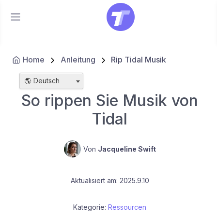
Home
Anleitung
Rip Tidal Musik
🌎 Deutsch
So rippen Sie Musik von
Tidal
Von
Jacqueline Swift
Aktualisiert am: 2025.9.10
Kategorie:
Ressourcen