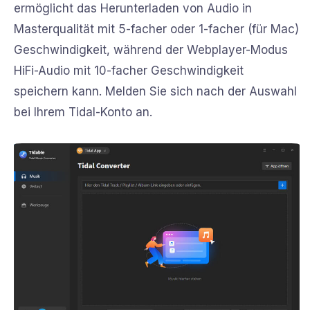
ermöglicht das Herunterladen von Audio in
Masterqualität mit 5-facher oder 1-facher (für Mac)
Geschwindigkeit, während der Webplayer-Modus
HiFi-Audio mit 10-facher Geschwindigkeit
speichern kann. Melden Sie sich nach der Auswahl
bei Ihrem Tidal-Konto an.