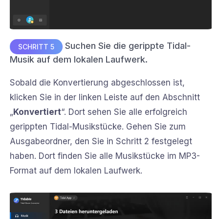
Suchen Sie die gerippte Tidal-
SCHRITT 5
Musik auf dem lokalen Laufwerk.
Sobald die Konvertierung abgeschlossen ist,
klicken Sie in der linken Leiste auf den Abschnitt
„
Konvertiert
“. Dort sehen Sie alle erfolgreich
gerippten Tidal-Musikstücke. Gehen Sie zum
Ausgabeordner, den Sie in Schritt 2 festgelegt
haben. Dort finden Sie alle Musikstücke im MP3-
Format auf dem lokalen Laufwerk.