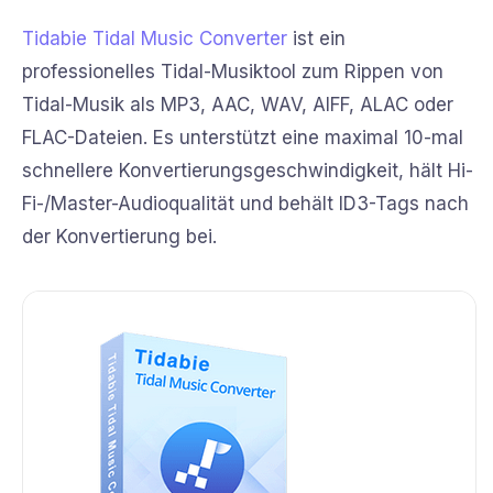
Tidabie Tidal Music Converter
ist ein
professionelles Tidal-Musiktool zum Rippen von
Tidal-Musik als MP3, AAC, WAV, AIFF, ALAC oder
FLAC-Dateien. Es unterstützt eine maximal 10-mal
schnellere Konvertierungsgeschwindigkeit, hält Hi-
Fi-/Master-Audioqualität und behält ID3-Tags nach
der Konvertierung bei.