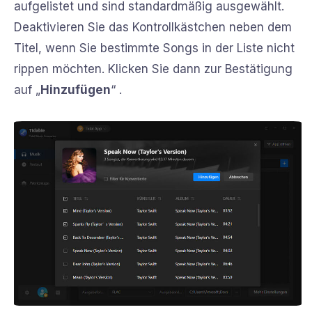
aufgelistet und sind standardmäßig ausgewählt.
Deaktivieren Sie das Kontrollkästchen neben dem
Titel, wenn Sie bestimmte Songs in der Liste nicht
rippen möchten. Klicken Sie dann zur Bestätigung
auf „
Hinzufügen
“ .