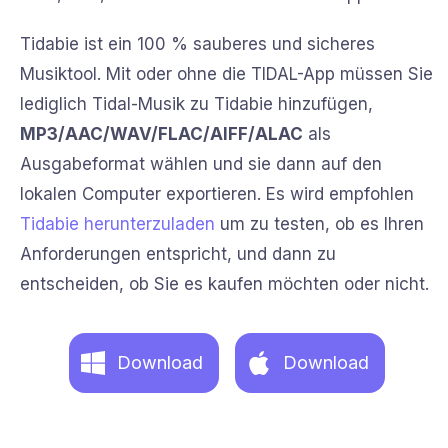
Tidabie ist ein 100 % sauberes und sicheres
Musiktool. Mit oder ohne die TIDAL-App müssen Sie
lediglich Tidal-Musik zu Tidabie hinzufügen,
MP3/AAC/WAV/FLAC/AIFF/ALAC
als
Ausgabeformat wählen und sie dann auf den
lokalen Computer exportieren. Es wird empfohlen
Tidabie herunterzuladen
um zu testen, ob es Ihren
Anforderungen entspricht, und dann zu
entscheiden, ob Sie es kaufen möchten oder nicht.
Download
Download