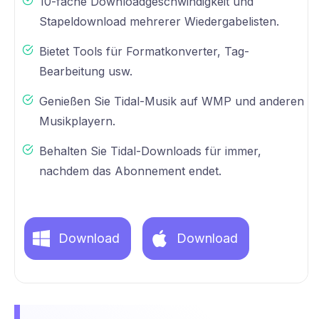
10-fache Downloadgeschwindigkeit und
Stapeldownload mehrerer Wiedergabelisten.
Bietet Tools für Formatkonverter, Tag-
Bearbeitung usw.
Genießen Sie Tidal-Musik auf WMP und anderen
Musikplayern.
Behalten Sie Tidal-Downloads für immer,
nachdem das Abonnement endet.
Download
Download