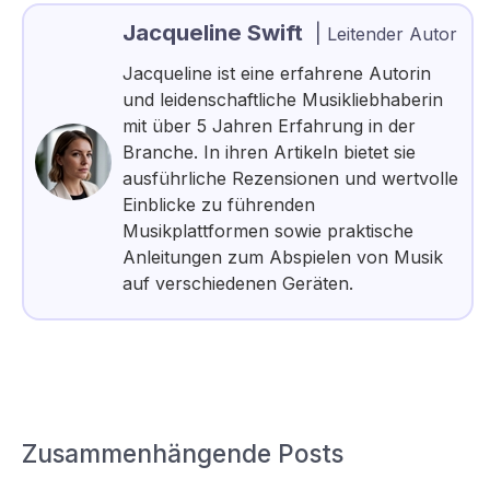
Jacqueline Swift
|
Leitender Autor
Jacqueline ist eine erfahrene Autorin
und leidenschaftliche Musikliebhaberin
mit über 5 Jahren Erfahrung in der
Branche. In ihren Artikeln bietet sie
ausführliche Rezensionen und wertvolle
Einblicke zu führenden
Musikplattformen sowie praktische
Anleitungen zum Abspielen von Musik
auf verschiedenen Geräten.
Zusammenhängende Posts