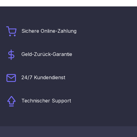
Sichere Online-Zahlung
Geld-Zurück-Garantie
24/7 Kundendienst
Technischer Support