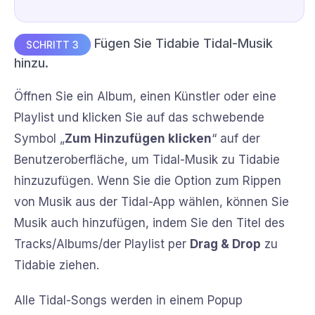
Fügen Sie Tidabie Tidal-Musik
SCHRITT 3
hinzu.
Öffnen Sie ein Album, einen Künstler oder eine
Playlist und klicken Sie auf das schwebende
Symbol „
Zum Hinzufügen klicken
“ auf der
Benutzeroberfläche, um Tidal-Musik zu Tidabie
hinzuzufügen. Wenn Sie die Option zum Rippen
von Musik aus der Tidal-App wählen, können Sie
Musik auch hinzufügen, indem Sie den Titel des
Tracks/Albums/der Playlist per
Drag & Drop
zu
Tidabie ziehen.
Alle Tidal-Songs werden in einem Popup