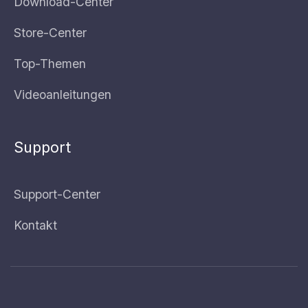
Download-Center
Store-Center
Top-Themen
Videoanleitungen
Support
Support-Center
Kontakt