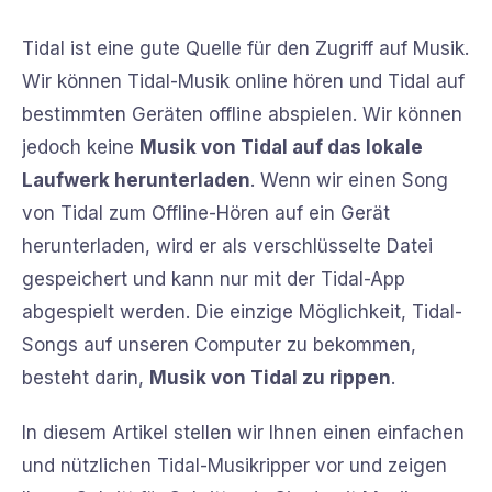
Tidal ist eine gute Quelle für den Zugriff auf Musik.
Wir können Tidal-Musik online hören und Tidal auf
bestimmten Geräten offline abspielen. Wir können
jedoch keine
Musik von Tidal auf das lokale
Laufwerk herunterladen
. Wenn wir einen Song
von Tidal zum Offline-Hören auf ein Gerät
herunterladen, wird er als verschlüsselte Datei
gespeichert und kann nur mit der Tidal-App
abgespielt werden. Die einzige Möglichkeit, Tidal-
Songs auf unseren Computer zu bekommen,
besteht darin,
Musik von Tidal zu rippen
.
In diesem Artikel stellen wir Ihnen einen einfachen
und nützlichen Tidal-Musikripper vor und zeigen