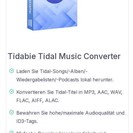
Tidabie Tidal Music Converter
Laden Sie Tidal-Songs/-Alben/-
Wiedergabelisten/-Podcasts lokal herunter.
Konvertieren Sie Tidal-Titel in MP3, AAC, WAV,
FLAC, AIFF, ALAC.
Bewahren Sie hohe/maximale Audioqualität und
ID3-Tags.